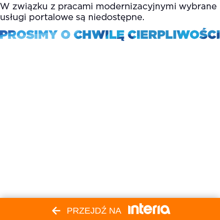
PRZEJDŹ NA