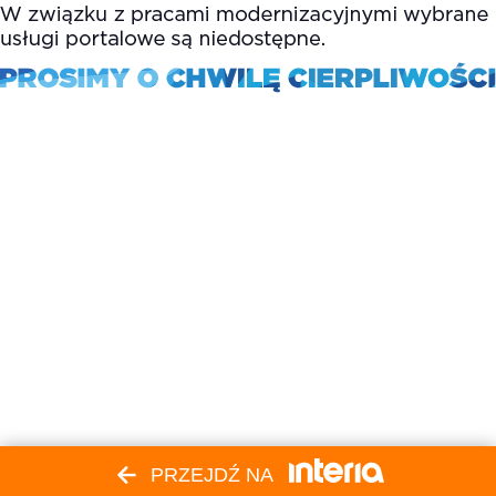
PRZEJDŹ NA