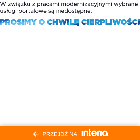
PRZEJDŹ NA