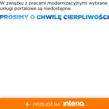
PRZEJDŹ NA