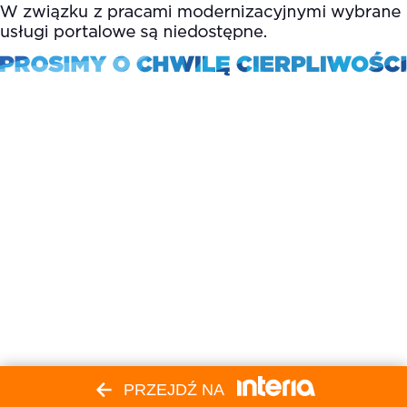
PRZEJDŹ NA