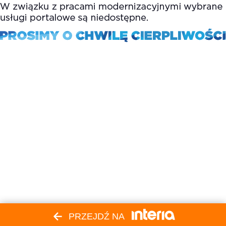
PRZEJDŹ NA