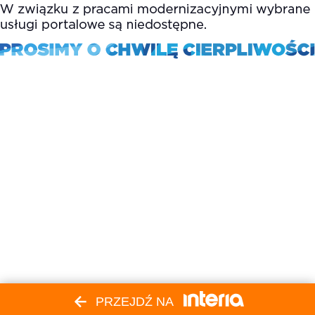
PRZEJDŹ NA