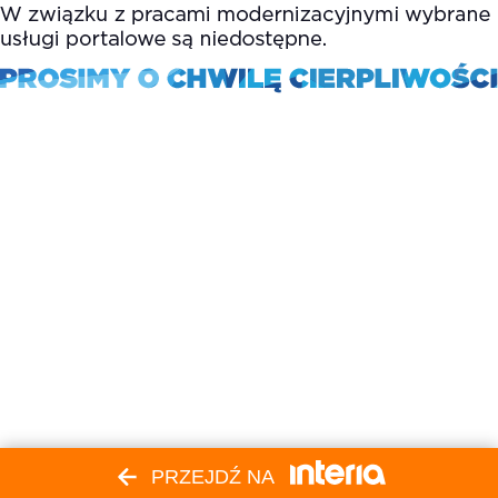
PRZEJDŹ NA