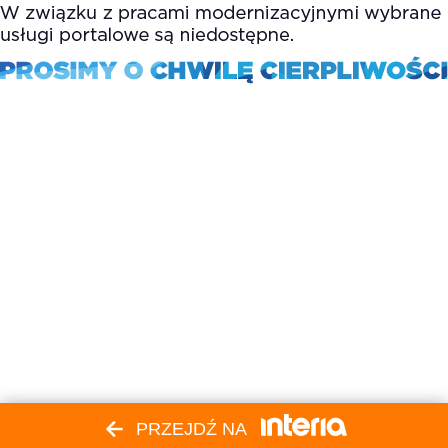
PRZEJDŹ NA