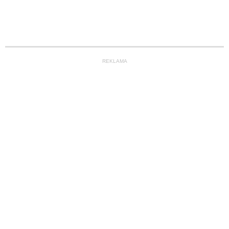
REKLAMA