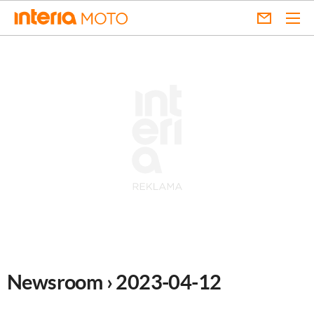
Newsroom › 2023-04-12