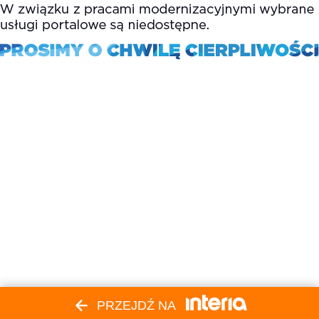
PRZEJDŹ NA