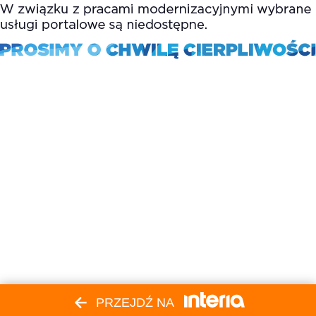
PRZEJDŹ NA