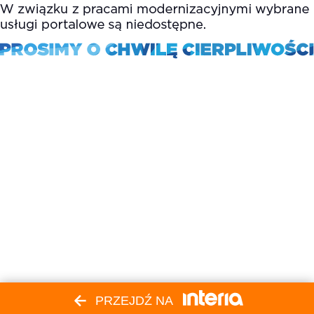
PRZEJDŹ NA