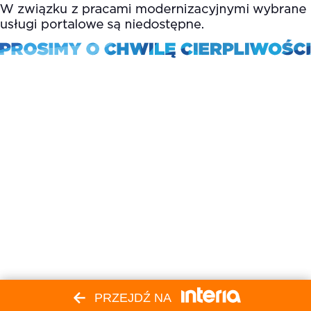
PRZEJDŹ NA