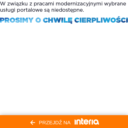
PRZEJDŹ NA