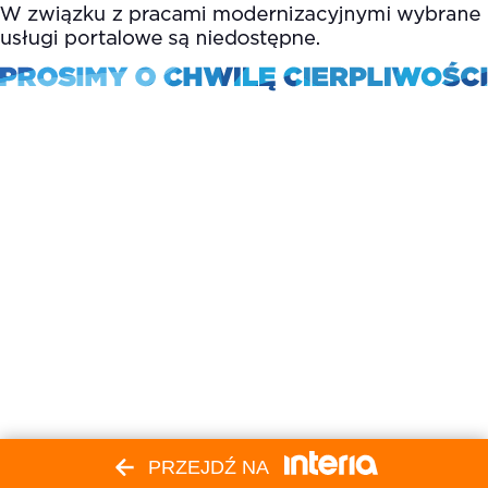
PRZEJDŹ NA