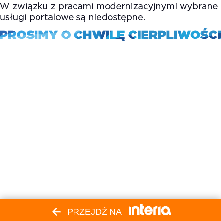
PRZEJDŹ NA