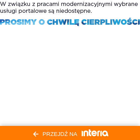
PRZEJDŹ NA