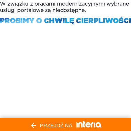
PRZEJDŹ NA