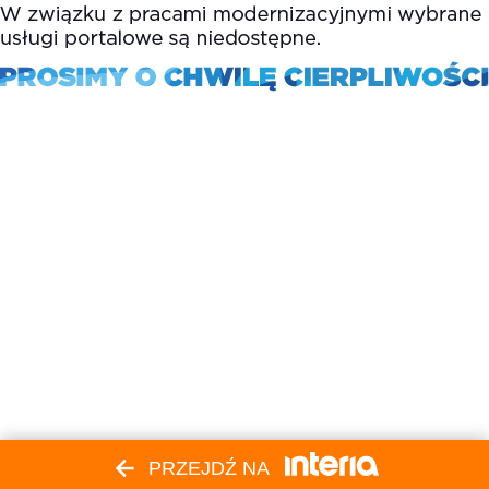
PRZEJDŹ NA