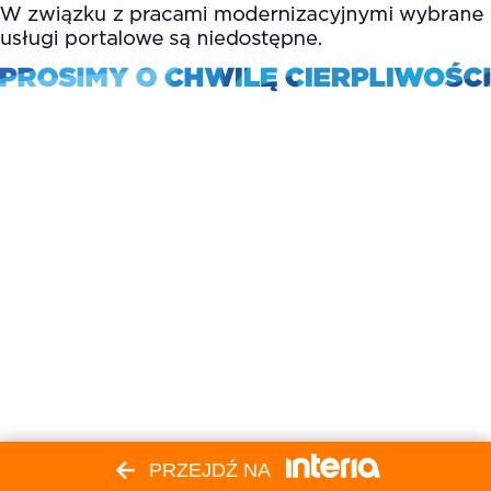
PRZEJDŹ NA