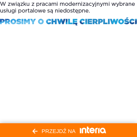
PRZEJDŹ NA