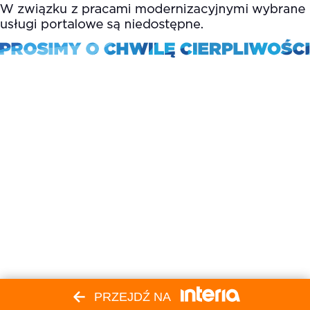
PRZEJDŹ NA