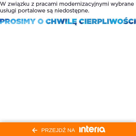
PRZEJDŹ NA