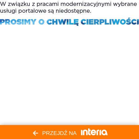
PRZEJDŹ NA