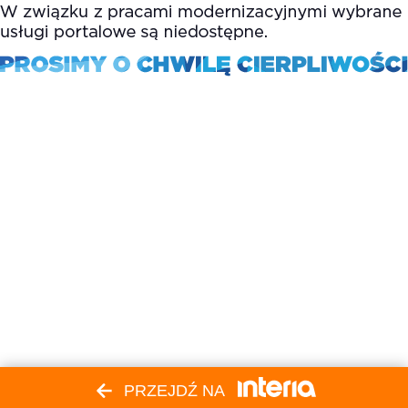
PRZEJDŹ NA