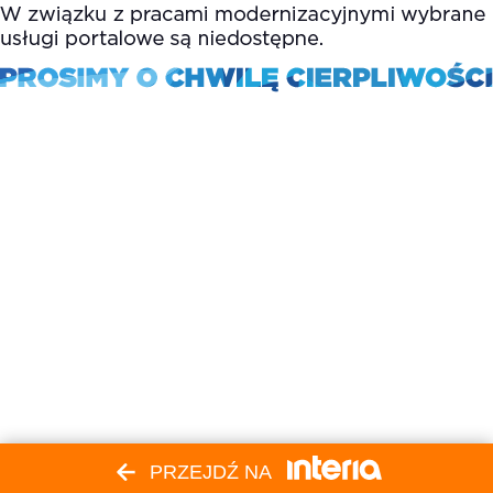
PRZEJDŹ NA