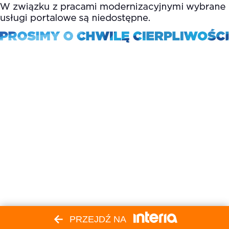
PRZEJDŹ NA