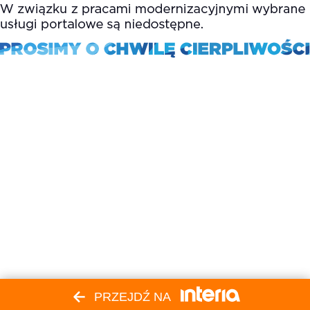
PRZEJDŹ NA