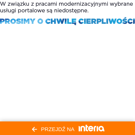
PRZEJDŹ NA