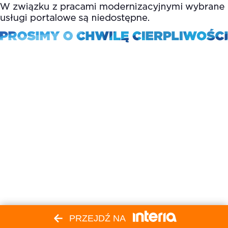
PRZEJDŹ NA