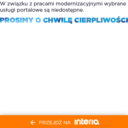
PRZEJDŹ NA