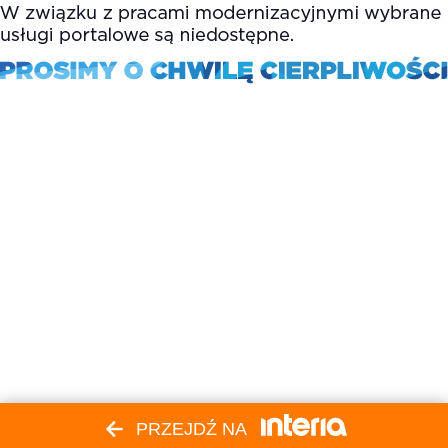
PRZEJDŹ NA