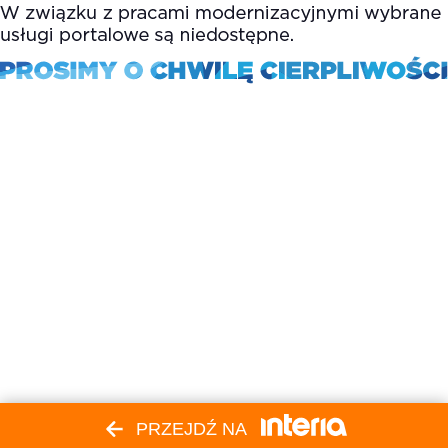
PRZEJDŹ NA