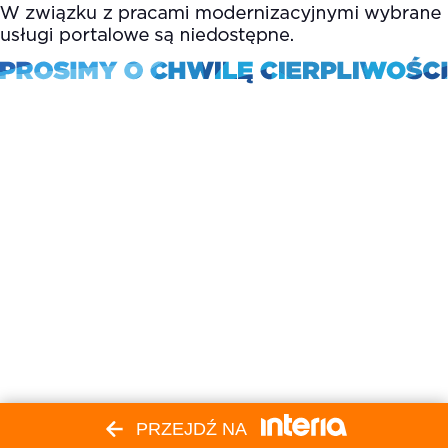
PRZEJDŹ NA