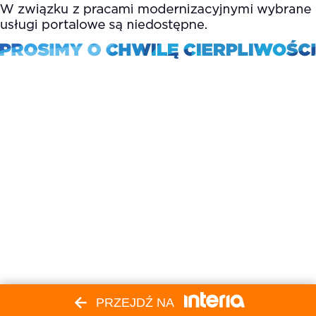
PRZEJDŹ NA