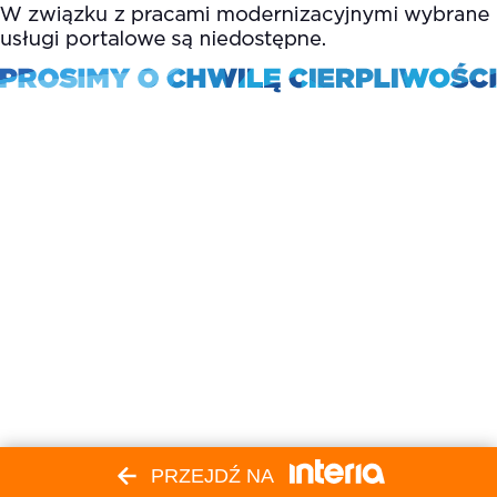
PRZEJDŹ NA