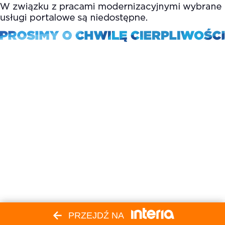
PRZEJDŹ NA