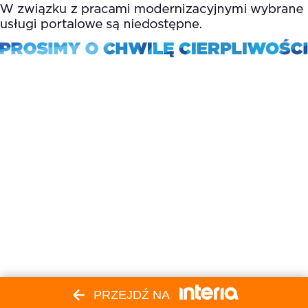
PRZEJDŹ NA