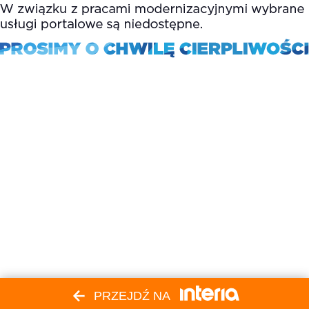
PRZEJDŹ NA