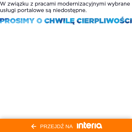
PRZEJDŹ NA