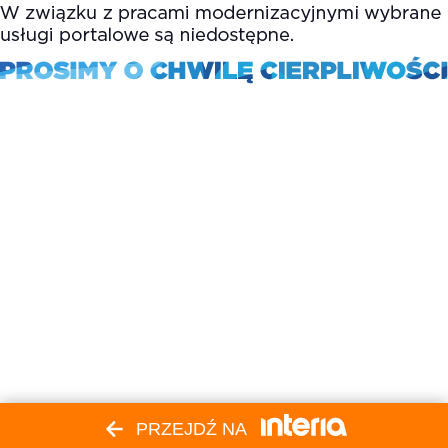
PRZEJDŹ NA