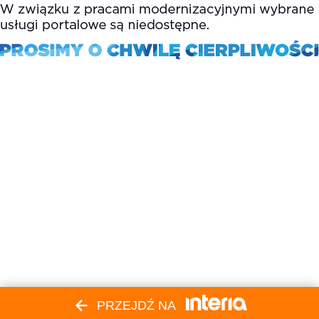
PRZEJDŹ NA