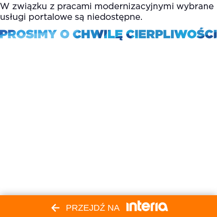
PRZEJDŹ NA