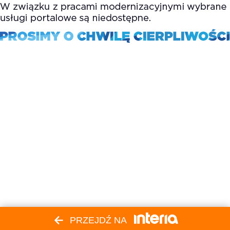
PRZEJDŹ NA