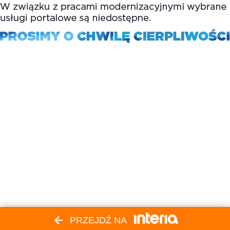
PRZEJDŹ NA