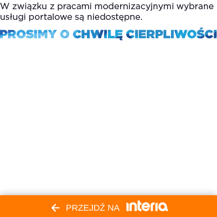
PRZEJDŹ NA