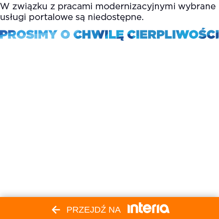
PRZEJDŹ NA