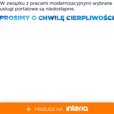
PRZEJDŹ NA