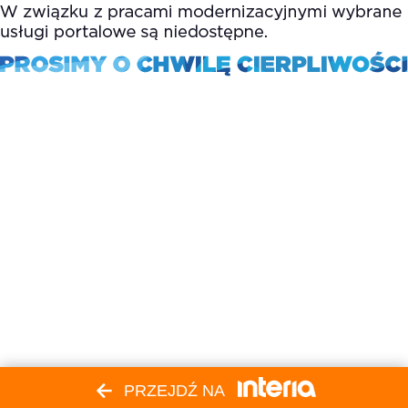
PRZEJDŹ NA